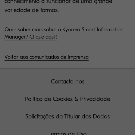
conhecimento a funcionar de uma grande
variedade de formas.
Quer saber mais sobre o Kyocera Smart Information
Manager? Clique aqui!
Voltar aos comunicados de imprensa
Contacte-nos
Política de Cookies & Privacidade
Solicitações do Titular dos Dados
Termos de Uso