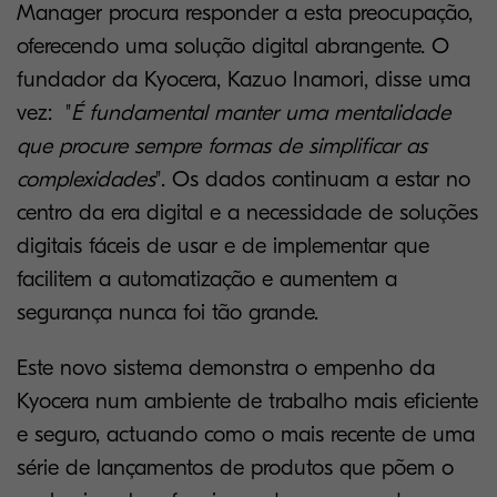
Manager procura responder a esta preocupação,
oferecendo uma solução digital abrangente. O
fundador da Kyocera, Kazuo Inamori, disse uma
vez: "
É fundamental manter uma mentalidade
que procure sempre formas de simplificar as
complexidades
". Os dados continuam a estar no
centro da era digital e a necessidade de soluções
digitais fáceis de usar e de implementar que
facilitem a automatização e aumentem a
segurança nunca foi tão grande.
Este novo sistema demonstra o empenho da
Kyocera num ambiente de trabalho mais eficiente
e seguro, actuando como o mais recente de uma
série de lançamentos de produtos que põem o