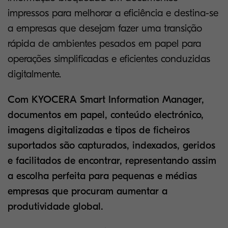
impressos para melhorar a eficiência e destina-se
a empresas que desejam fazer uma transição
rápida de ambientes pesados em papel para
operações simplificadas e eficientes conduzidas
digitalmente.
Com KYOCERA Smart Information Manager,
documentos em papel, conteúdo electrónico,
imagens digitalizadas e tipos de ficheiros
suportados são capturados, indexados, geridos
e facilitados de encontrar, representando assim
a escolha perfeita para pequenas e médias
empresas que procuram aumentar a
produtividade global.