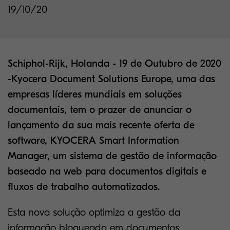
19/10/20
Schiphol-Rijk, Holanda - 19 de Outubro de 2020
-Kyocera Document Solutions Europe, uma das
empresas líderes mundiais em soluções
documentais, tem o prazer de anunciar o
lançamento da sua mais recente oferta de
software, KYOCERA Smart Information
Manager, um sistema de gestão de informação
baseado na web para documentos digitais e
fluxos de trabalho automatizados.
Esta nova solução optimiza a gestão da
informação bloqueada em documentos