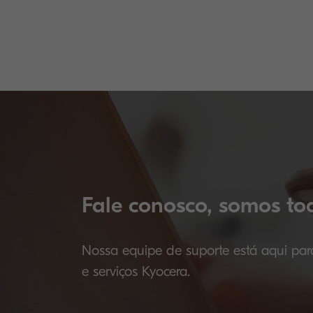
Fale conosco, somos t
Nossa equipe de suporte está aqui pa
e serviços Kyocera.