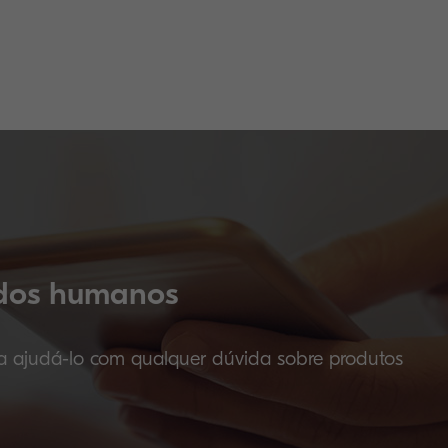
odos humanos
ra ajudá-lo com qualquer dúvida sobre produtos