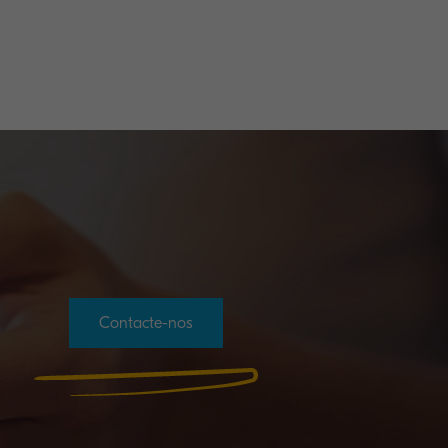
Contacte-nos