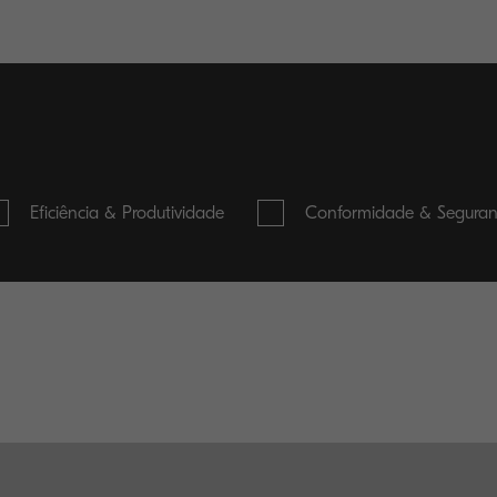
Eficiência & Produtividade
Conformidade & Segura