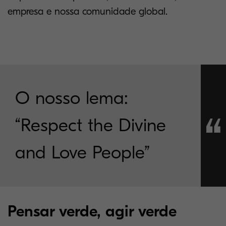
empresa e nossa comunidade global.
O nosso lema:
“Respect the Divine
and Love People”
Pensar verde, agir verde