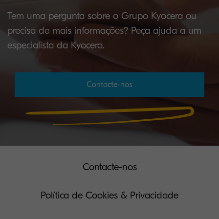
Tem uma pergunta sobre o Grupo Kyocera ou
precisa de mais informações? Peça ajuda a um
especialista da Kyocera.
Contacte-nos
Contacte-nos
Política de Cookies & Privacidade