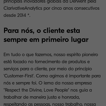
principais inovadores globais da Derwent pela
ClarivativeAnalytics por cinco anos consecutivos
desde 2014 *.
Para nós, o cliente esta
sempre em primeiro lugar
Em tudo o que fazemos, nosso espírito pioneiro
está focado no fornecimento de produtos e
serviços para o cliente, por meio do princípio
'Customer-First'. Como agimos é importante para
nós e sempre foi. O lema da nossa empresa
“Respect the Divine, Love People" nos guia a
trabalhar de maneira justa e honrada,
respeitando as pessoas, nosso trabalho, nossa