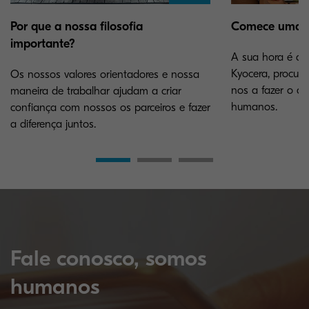
Por que a nossa filosofia
Comece uma car
importante?
A sua hora é ag
Kyocera, procure
Os nossos valores orientadores e nossa
nos a fazer o qu
maneira de trabalhar ajudam a criar
humanos.
confiança com nossos os parceiros e fazer
a diferença juntos.
Fale conosco, somos
humanos