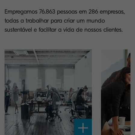
Empregamos 76.863 pessoas em 286 empresas,
todas a trabalhar para criar um mundo
sustentável e facilitar a vida de nossos clientes.