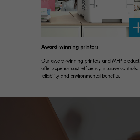
Award-winning printers
Our award-winning printers and MFP product
offer superior cost efficiency, intuitive controls,
reliability and environmental benefits.