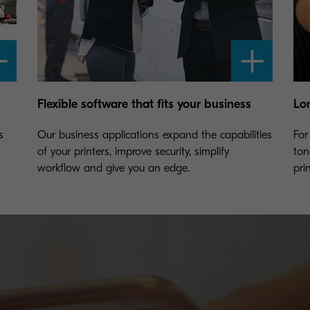
Flexible software that fits your business
Lo
s
Our business applications expand the capabilities
For
of your printers, improve security, simplify
ton
workflow and give you an edge.
pri