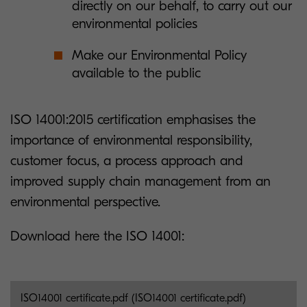
directly on our behalf, to carry out our
environmental policies
Make our Environmental Policy
available to the public
ISO 14001:2015 certification emphasises the
importance of environmental responsibility,
customer focus, a process approach and
improved supply chain management from an
environmental perspective.
Download here the ISO 14001:
ISO14001 certificate.pdf (ISO14001 certificate.pdf)