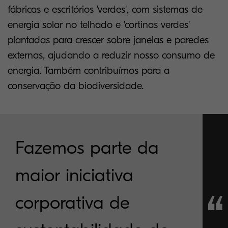
fábricas e escritórios 'verdes', com sistemas de
energia solar no telhado e 'cortinas verdes'
plantadas para crescer sobre janelas e paredes
externas, ajudando a reduzir nosso consumo de
energia. Também contribuímos para a
conservação da biodiversidade.
Fazemos parte da
maior iniciativa
corporativa de