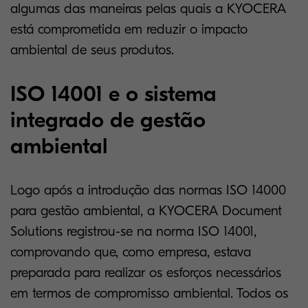
algumas das maneiras pelas quais a KYOCERA
está comprometida em reduzir o impacto
ambiental de seus produtos.
ISO 14001 e o sistema
integrado de gestão
ambiental
Logo após a introdução das normas ISO 14000
para gestão ambiental, a KYOCERA Document
Solutions registrou-se na norma ISO 14001,
comprovando que, como empresa, estava
preparada para realizar os esforços necessários
em termos de compromisso ambiental. Todos os