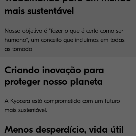
mais sustentável
Nosso objetivo é “fazer o que é certo como ser
humano”, um conceito que incluímos em todas
as tomada
Criando inovação para
proteger nosso planeta
A Kyocera está comprometida com um futuro
mais sustentável.
Menos desperdício, vida útil