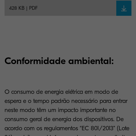
428 KB | PDF
Conformidade ambiental:
O consumo de energia elétrica em modo de
espera e o tempo padrão necessário para entrar
neste modo têm um impacto importante no
consumo geral de energia dos dispositivos. De
acordo com os regulamentos “EC 801/2013” (Lote