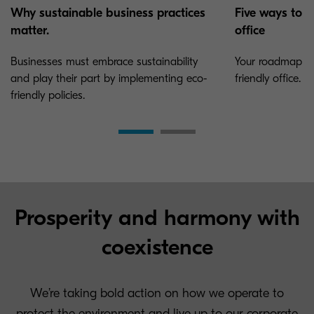
Why sustainable business practices
Five ways to c
matter.
office
Businesses must embrace sustainability
Your roadmap to
and play their part by implementing eco-
friendly office.
friendly policies.
Prosperity and harmony with
coexistence
We’re taking bold action on how we operate to
protect the environment and live up to our corporate