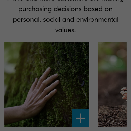
purchasing decisions based on
personal, social and environmental
values.