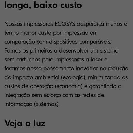
longa, baixo custo
Nossas impressoras ECOSYS desperdiça menos e
têm o menor custo por impressão em
comparação com dispositivos comparáveis.
Fomos os primeiros a desenvolver um sistema
sem cartuchos para impressoras a laser e
focamos nosso pensamento inovador na redução
do impacto ambiental (ecologia), minimizando os
custos de operação (economia) e garantindo a
integração sem esforço com as redes de
informação (sistemas).
Veja a luz