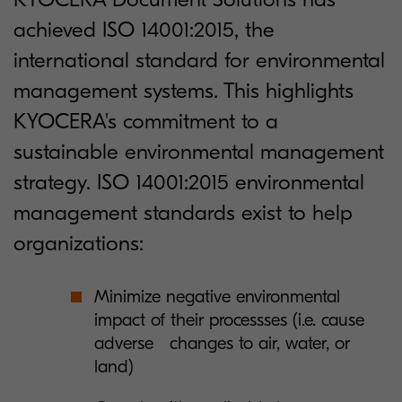
achieved ISO 14001:2015, the
international standard for environmental
management systems. This highlights
KYOCERA's commitment to a
sustainable environmental management
strategy. ISO 14001:2015 environmental
management standards exist to help
organizations:
Minimize negative environmental
impact of their processses (i.e. cause
adverse changes to air, water, or
land)