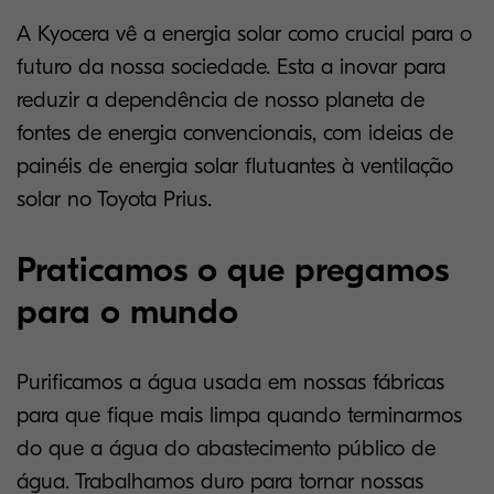
A Kyocera vê a energia solar como crucial para o
futuro da nossa sociedade. Esta a inovar para
reduzir a dependência de nosso planeta de
fontes de energia convencionais, com ideias de
painéis de energia solar flutuantes à ventilação
solar no Toyota Prius.
Praticamos o que pregamos
para o mundo
Purificamos a água usada em nossas fábricas
para que fique mais limpa quando terminarmos
do que a água do abastecimento público de
água. Trabalhamos duro para tornar nossas