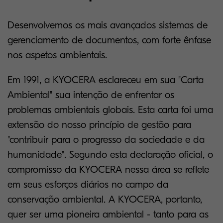
Desenvolvemos os mais avançados sistemas de
gerenciamento de documentos, com forte ênfase
nos aspetos ambientais.
Em 1991, a KYOCERA esclareceu em sua "Carta
Ambiental" sua intenção de enfrentar os
problemas ambientais globais. Esta carta foi uma
extensão do nosso princípio de gestão para
"contribuir para o progresso da sociedade e da
humanidade". Segundo esta declaração oficial, o
compromisso da KYOCERA nessa área se reflete
em seus esforços diários no campo da
conservação ambiental. A KYOCERA, portanto,
quer ser uma pioneira ambiental - tanto para as