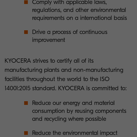
Comply with applicable laws,
regulations, and other environmental
requirements on a international basis
Drive a process of continuous
improvement
KYOCERA strives to certify all of its
manufacturing plants and non-manufacturing
facilities throughout the world to the ISO
14001:2015 standard. KYOCERA is committed to:
Reduce our energy and material
consumption by reusing components
and recycling where possible
Reduce the environmental impact