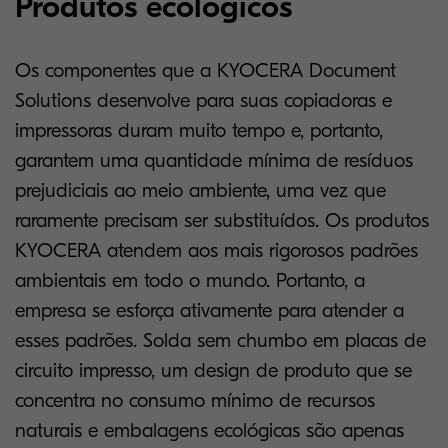
Produtos ecológicos
Os componentes que a KYOCERA Document
Solutions desenvolve para suas copiadoras e
impressoras duram muito tempo e, portanto,
garantem uma quantidade mínima de resíduos
prejudiciais ao meio ambiente, uma vez que
raramente precisam ser substituídos. Os produtos
KYOCERA atendem aos mais rigorosos padrões
ambientais em todo o mundo. Portanto, a
empresa se esforça ativamente para atender a
esses padrões. Solda sem chumbo em placas de
circuito impresso, um design de produto que se
concentra no consumo mínimo de recursos
naturais e embalagens ecológicas são apenas