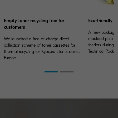
Empty toner recycling free for
Eco-friendly 
customers
A new packagin
moulded pulp to 
We launched a free-of-charge direct
feeders during 
collection scheme of toner cassettes for
Technical Packa
thermal recycling for Kyocera clients across
Europe.