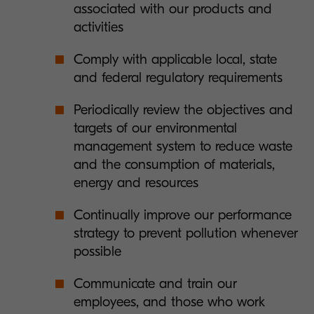
associated with our products and
activities
Comply with applicable local, state
and federal regulatory requirements
Periodically review the objectives and
targets of our environmental
management system to reduce waste
and the consumption of materials,
energy and resources
Continually improve our performance
strategy to prevent pollution whenever
possible
Communicate and train our
employees, and those who work