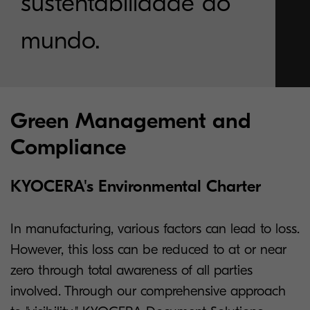
sustentabilidade do
mundo.
Green Management and
Compliance
KYOCERA's Environmental Charter
In manufacturing, various factors can lead to loss.
However, this loss can be reduced to at or near
zero through total awareness of all parties
involved. Through our comprehensive approach