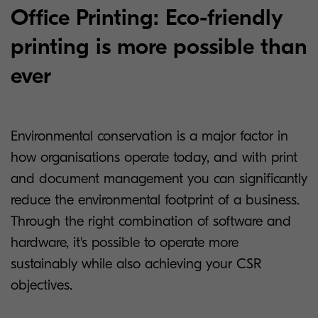
Office Printing: Eco-friendly
printing is more possible than
ever
Environmental conservation is a major factor in
how organisations operate today, and with print
and document management you can significantly
reduce the environmental footprint of a business.
Through the right combination of software and
hardware, it's possible to operate more
sustainably while also achieving your CSR
objectives.