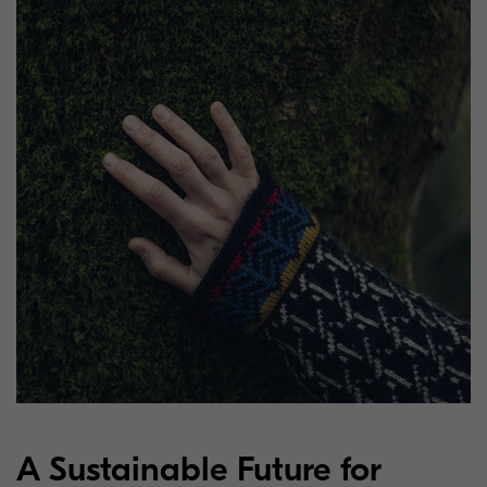
A Sustainable Future for