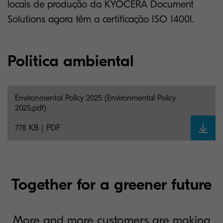
locais de produção da KYOCERA Document
Solutions agora têm a certificação ISO 14001.
Politica ambiental
Environmental Policy 2025 (Environmental Policy
2025.pdf)
778 KB | PDF
Together for a greener future
More and more customers are making