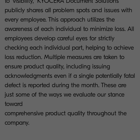
to "visibility," KYOCERA Document Solutions
publicly shares all problem spots and issues with
every employee. This approach utilizes the
awareness of each individual to minimize loss. All
employees develop careful eyes for strictly
checking each individual part, helping to achieve
loss reduction. Multiple measures are taken to
ensure product quality, including issuing
acknowledgments even if a single potentially fatal
defect is reported during the month. These are
just some of the ways we evaluate our stance
toward
comprehensive product quality throughout the
company.