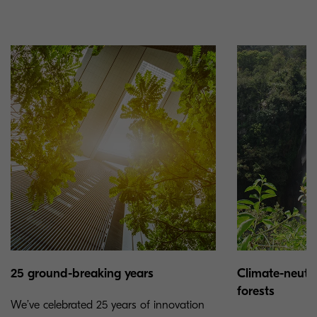
25 ground-breaking years
Climate-neutra
forests
We’ve celebrated 25 years of innovation