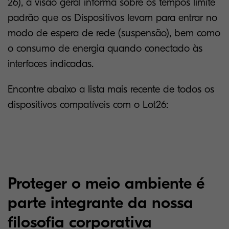
26), a visão geral informa sobre os tempos limite
padrão que os Dispositivos levam para entrar no
modo de espera de rede (suspensão), bem como
o consumo de energia quando conectado às
interfaces indicadas.
Encontre abaixo a lista mais recente de todos os
dispositivos compatíveis com o Lot26:
Proteger o meio ambiente é
parte integrante da nossa
filosofia corporativa