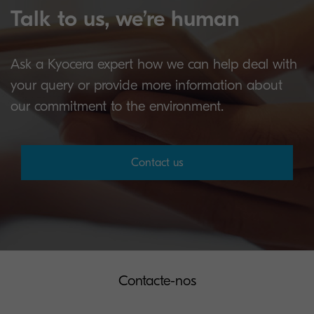
Talk to us, we’re human
Ask a Kyocera expert how we can help deal with
your query or provide more information about
our commitment to the environment.
Contact us
Contacte-nos