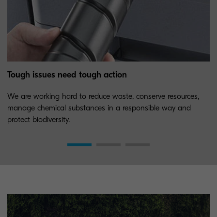
Tough issues need tough action
We are working hard to reduce waste, conserve resources,
manage chemical substances in a responsible way and
protect biodiversity.