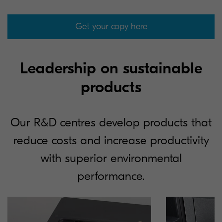
Get your copy here
Leadership on sustainable
products
Our R&D centres develop products that
reduce costs and increase productivity
with superior environmental
performance.