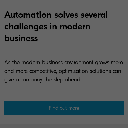
Automation solves several
challenges in modern
business
As the modern business environment grows more
and more competitive, optimisation solutions can
give a company the step ahead.
Find out more