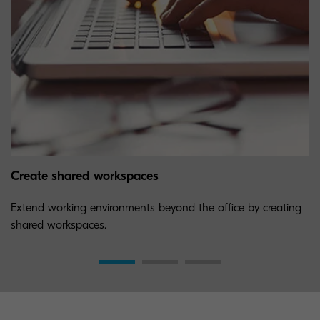
Create shared workspaces
Extend working environments beyond the office by creating
shared workspaces.