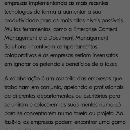
empresas implementando as mais recentes
tecnologias de forma a aumentar a sua
produtividade para os mais altos níveis possíveis.
Muitas ferramentas, como a Enterprise Content
Management e a Document Management
Solutions, incentivam comportamentos
colaborativos e as empresas seriam insensatas
em ignorar os potenciais benefícios de o fazer.
A colaboração é um conceito das empresas que
trabalham em conjunto, apelando a profissionais
de diferentes departamentos ou escritórios para
se unirem e colocarem as suas mentes numa só
para se concentrarem numa tarefa ou projeto. Ao
fazê-lo, as empresas podem encontrar uma gama