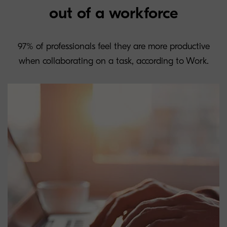
out of a workforce
97% of professionals feel they are more productive
when collaborating on a task, according to Work.