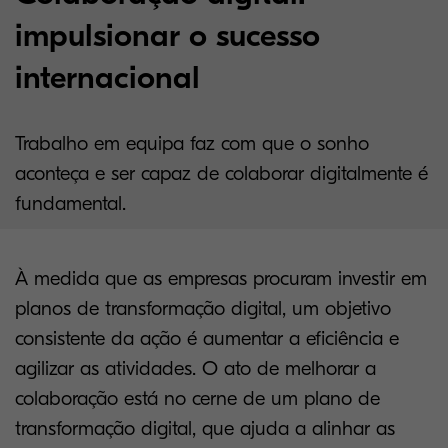
impulsionar o sucesso
internacional
Trabalho em equipa faz com que o sonho
aconteça e ser capaz de colaborar digitalmente é
fundamental.
À medida que as empresas procuram investir em
planos de transformação digital, um objetivo
consistente da ação é aumentar a eficiência e
agilizar as atividades. O ato de melhorar a
colaboração está no cerne de um plano de
transformação digital, que ajuda a alinhar as