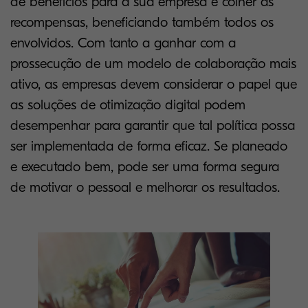
de benefícios para a sua empresa e colher as
recompensas, beneficiando também todos os
envolvidos. Com tanto a ganhar com a
prossecução de um modelo de colaboração mais
ativo, as empresas devem considerar o papel que
as soluções de otimização digital podem
desempenhar para garantir que tal política possa
ser implementada de forma eficaz. Se planeado
e executado bem, pode ser uma forma segura
de motivar o pessoal e melhorar os resultados.