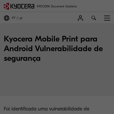
KYOCERA Document Solutions
PT
pt
Kyocera Mobile Print para
Android Vulnerabilidade de
segurança
Foi identificada uma vulnerabilidade de