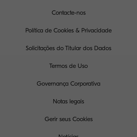
Contacte-nos
Política de Cookies & Privacidade
Solicitações do Titular dos Dados
Termos de Uso
Governança Corporativa
Notas legais
Gerir seus Cookies
Notícias