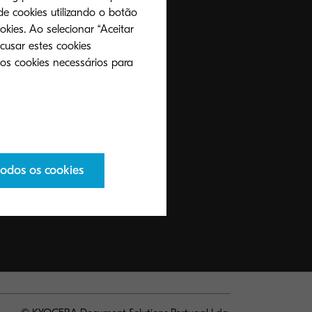
de cookies utilizando o botão
okies. Ao selecionar “Aceitar
cusar estes cookies
 os cookies necessários para
todos os cookies