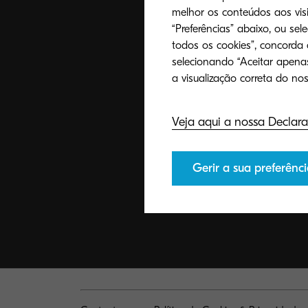
melhor os conteúdos aos visi
“Preferências” abaixo, ou sel
todos os cookies”, concorda
selecionando “Aceitar apenas
Veja aqui a nossa Declara
Gerir a sua preferênci