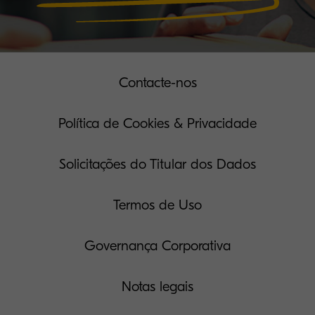
Contacte-nos
Política de Cookies & Privacidade
Solicitações do Titular dos Dados
Termos de Uso
Governança Corporativa
Notas legais