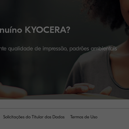
genuíno KYOCERA?
nte qualidade de impressão, padrões ambientais
Solicitações do Titular dos Dados
Termos de Uso