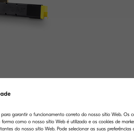
Produtos relacionados
dade
s para garantir o funcionamento correto do nosso sítio Web. Os c
forma como o nosso sítio Web é utilizado e os cookies de mark
tantes do nosso sítio Web. Pode selecionar as suas preferências 