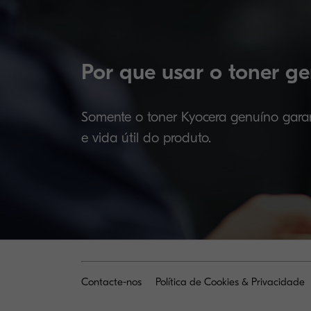
Por que usar o toner 
Somente o toner Kyocera genuíno gara
e vida útil do produto.
Contacte-nos
Política de Cookies & Privacidade