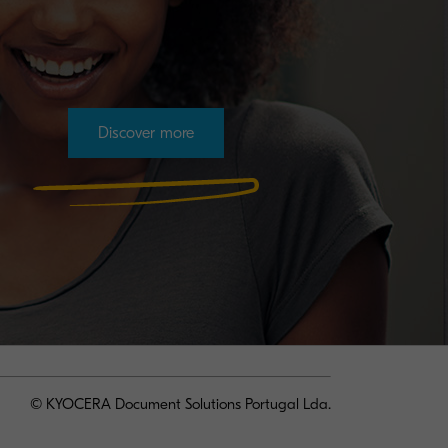
Discover more
© KYOCERA Document Solutions Portugal Lda.