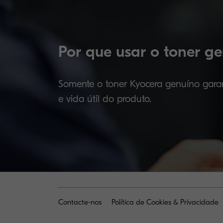
Por que usar o toner 
Somente o toner Kyocera genuíno gara
e vida útil do produto.
Contacte-nos
Política de Cookies & Privacidade