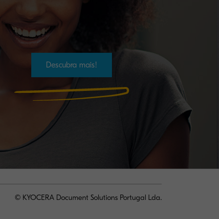
Descubra mais!
© KYOCERA Document Solutions Portugal Lda.