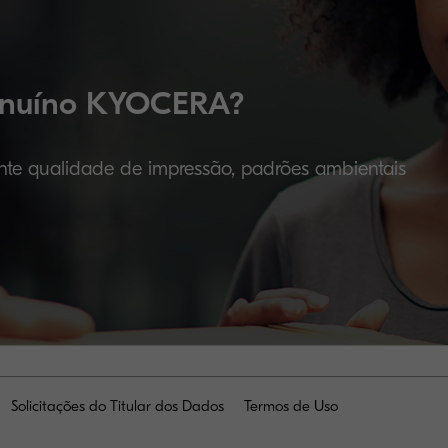
genuíno KYOCERA?
nte qualidade de impressão, padrões ambientais
Solicitações do Titular dos Dados
Termos de Uso