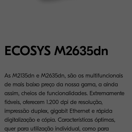
ECOSYS M2635dn
As M2135dn e M2635dn, são os multifuncionais
de mais baixo preço da nossa gama, a ainda
assim, cheios de funcionalidades. Extremamente
fiáveis, oferecem 1.200 dpi de resolução,
impressão duplex, gigabit Ethernet e rápida
digitalização e cópia. Características óptimas,
quer para utilização individual, como para