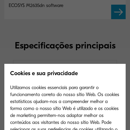
ECOSYS M2635dn software
Especificações principais
Geral
Cookies e sua privacidade
Utilizamos cookies essenciais para garantir o
funcionamento correto do nosso sítio Web. Os cookies
estatísticos ajudam-nos a compreender melhor a
forma como o nosso sítio Web é utilizado e os cookies
de marketing permitem-nos adaptar melhor os
conteúdos aos visitantes do nosso sítio Web. Pode
selecionar as suas preferências de cookies utilizando o