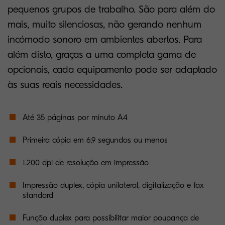
pequenos grupos de trabalho. São para além do
mais, muito silenciosas, não gerando nenhum
incómodo sonoro em ambientes abertos. Para
além disto, graças a uma completa gama de
opcionais, cada equipamento pode ser adaptado
às suas reais necessidades.
Até 35 páginas por minuto A4
Primeira cópia em 6,9 segundos ou menos
1.200 dpi de resolução em impressão
Impressão duplex, cópia unilateral, digitalização e fax
standard
Função duplex para possibilitar maior poupança de