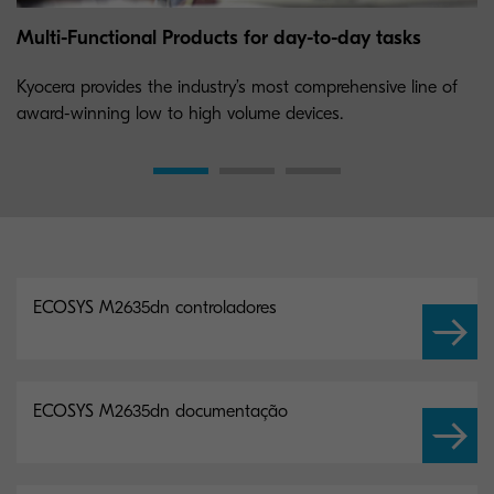
Multi-Functional Products for day-to-day tasks
Kyocera provides the industry’s most comprehensive line of
award-winning low to high volume devices.
ECOSYS M2635dn controladores
ECOSYS M2635dn documentação