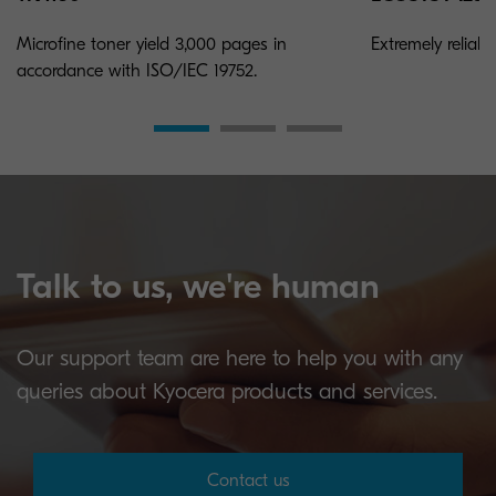
Microfine toner yield 3,000 pages in
Extremely reliab
accordance with ISO/IEC 19752.
Talk to us, we're human
Our support team are here to help you with any
queries about Kyocera products and services.
Contact us