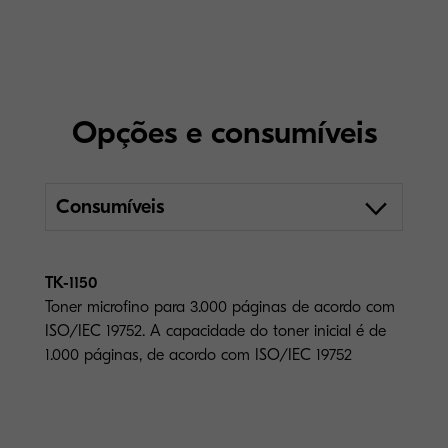
Opções e consumíveis
Consumíveis
TK-1150
Toner microfino para 3.000 páginas de acordo com
ISO/IEC 19752. A capacidade do toner inicial é de
1.000 páginas, de acordo com ISO/IEC 19752