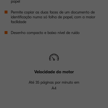
papel
Permite copiar as duas faces de um documento de
identificação numa só folha de papel, com a maior
facilidade
Desenho compacto e baixo nível de ruído
Velocidade do motor
Até 35 páginas por minuto em
A4