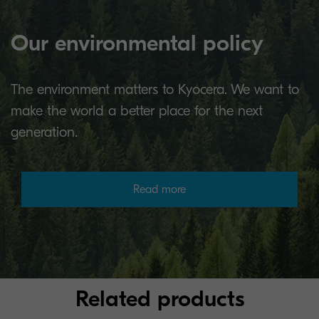
Our environmental policy
The environment matters to Kyocera. We want to
make the world a better place for the next
generation.
Read more
Related products