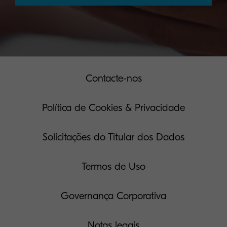
Contacte-nos
Política de Cookies & Privacidade
Solicitações do Titular dos Dados
Termos de Uso
Governança Corporativa
Notas legais