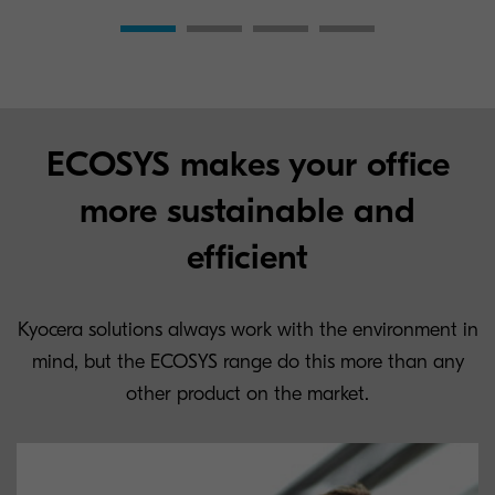
ECOSYS makes your office
more sustainable and
efficient
Kyocera solutions always work with the environment in
mind, but the ECOSYS range do this more than any
other product on the market.