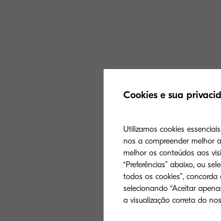
Cookies e sua privaci
Utilizamos cookies essenciai
nos a compreender melhor a 
melhor os conteúdos aos visi
“Preferências” abaixo, ou sel
todos os cookies”, concorda
selecionando “Aceitar apenas