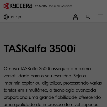
KYOCERA Document Solutions
PT
pt
TASKalfa 3500i
O novo TASKalfa 3500i assegura a máxima
versatilidade para o seu escritório. Seja a
imprimir, copiar ou digitalizar, processando várias
tarefas em simultâneo, a tecnologia avançada
proporciona uma grande fiabilidade, oferecendo
uma qualidade de impressão de nível superior.