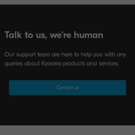
Talk to us, we're human
Our support team are here to help you with any
queries about Kyocera products and services.
Contact us