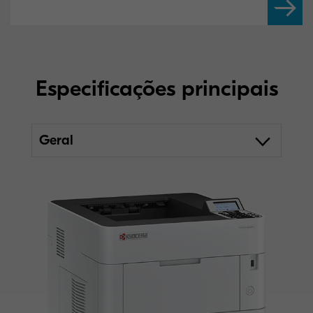
Especificações principais
Geral