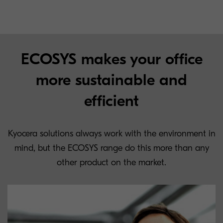
ECOSYS makes your office
more sustainable and
efficient
Kyocera solutions always work with the environment in
mind, but the ECOSYS range do this more than any
other product on the market.