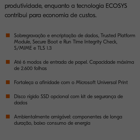
produtividade, enquanto a tecnologia ECOSYS
contribui para economia de custos.
Sobregravação e encriptação de dados, Trusted Platform
Module, Secure Boot e Run Time Integrity Check,
S/MIME e TLS 1.3
Até 6 modos de entrada de papel. Capacidade máxima
de 2.600 folhas
Fortaleça a afinidade com o Microsoft Universal Print
Disco rígido SSD opcional com kit de segurança de
dados
Ambientalmente amigável: componentes de longa
duração, baixo consumo de energia