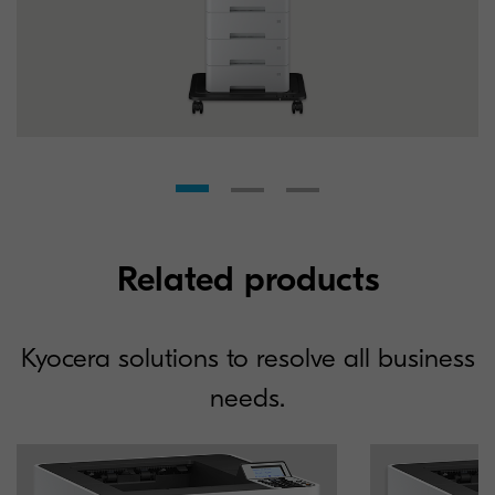
Related products
Kyocera solutions to resolve all business
needs.