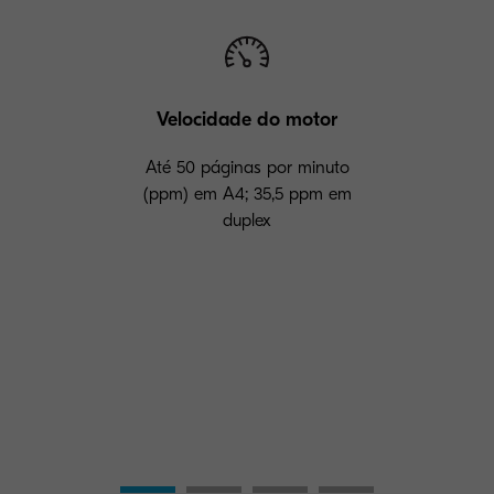
Velocidade do motor
Até 50 páginas por minuto
(ppm) em A4; 35,5 ppm em
duplex