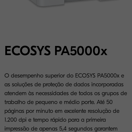
ECOSYS PA5000x
O desempenho superior do ECOSYS PA5000x e
as soluções de proteção de dados incorporadas
atendem às necessidades de todos os grupos de
trabalho de pequeno e médio porte. Até 50
páginas por minuto em excelente resolução de
1.200 dpi e tempo rápido para a primeira
impressão de apenas 5,4 segundos garantem