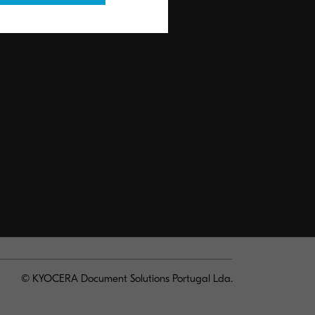
© KYOCERA Document Solutions Portugal Lda.