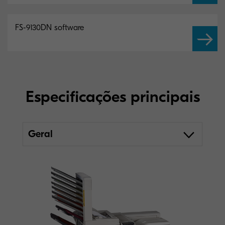
FS-9130DN software
Especificações principais
Geral