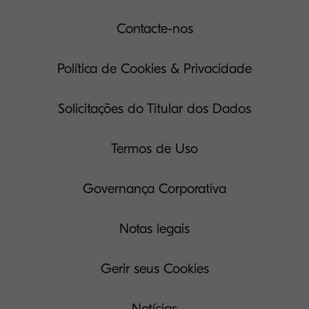
Contacte-nos
Política de Cookies & Privacidade
Solicitações do Titular dos Dados
Termos de Uso
Governança Corporativa
Notas legais
Gerir seus Cookies
Notícias