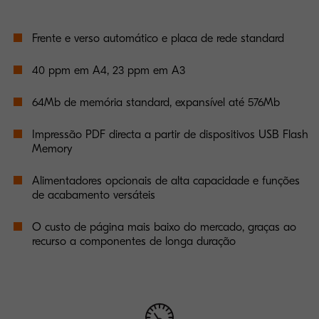
Frente e verso automático e placa de rede standard
40 ppm em A4, 23 ppm em A3
64Mb de memória standard, expansível até 576Mb
Impressão PDF directa a partir de dispositivos USB Flash
Memory
Alimentadores opcionais de alta capacidade e funções
de acabamento versáteis
O custo de página mais baixo do mercado, graças ao
recurso a componentes de longa duração