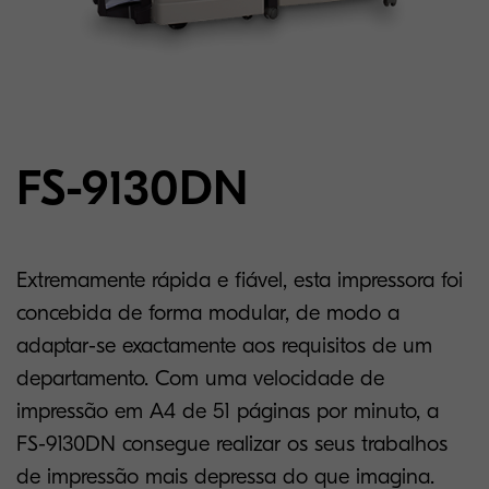
FS-9130DN
Extremamente rápida e fiável, esta impressora foi
concebida de forma modular, de modo a
adaptar-se exactamente aos requisitos de um
departamento. Com uma velocidade de
impressão em A4 de 51 páginas por minuto, a
FS-9130DN consegue realizar os seus trabalhos
de impressão mais depressa do que imagina.