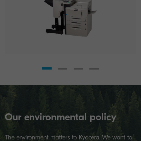
Our environmental policy
The environment matters to Kyocera. We want to