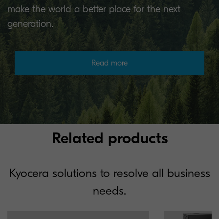
make the world a better place for the next
generation.
Read more
Related products
Kyocera solutions to resolve all business
needs.