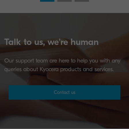
Talk to us, we're human
Our support team are here to help you with any
queries about Kyocera products and services.
Contact us