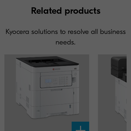
Related products
Kyocera solutions to resolve all business
needs.