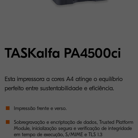
TASKalfa PA4500ci
Esta impressora a cores A4 atinge o equilíbrio
perfeito entre sustentabilidade e eficiência.
Impressão frente e verso.
Sobregravação e encriptação de dados, Trusted Platform
Module, inicialização segura e verificação de integridade
em tempo de execução, S/MIME e TLS 1.3