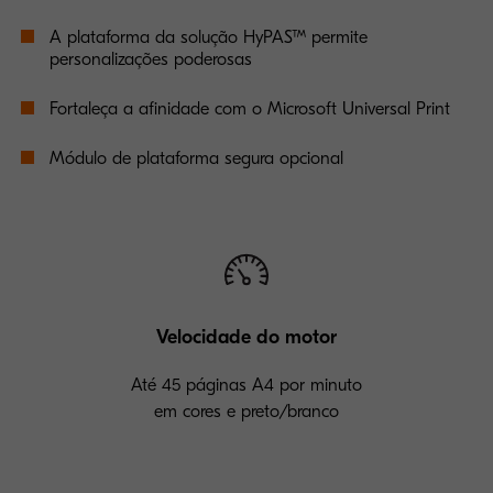
A plataforma da solução HyPAS™ permite
personalizações poderosas
Fortaleça a afinidade com o Microsoft Universal Print
Módulo de plataforma segura opcional
Velocidade do motor
Até 45 páginas A4 por minuto
em cores e preto/branco