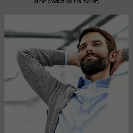
other product on the market.