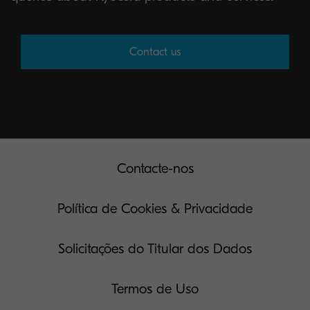
Contact us
Contacte-nos
Política de Cookies & Privacidade
Solicitações do Titular dos Dados
Termos de Uso