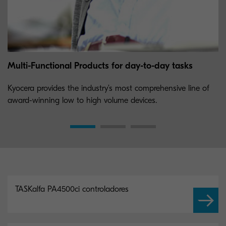
Multi-Functional Products for day-to-day tasks
Kyocera provides the industry’s most comprehensive line of
award-winning low to high volume devices.
TASKalfa PA4500ci controladores