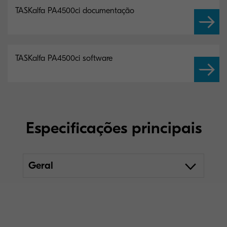
TASKalfa PA4500ci documentação
TASKalfa PA4500ci software
Especificações principais
Geral