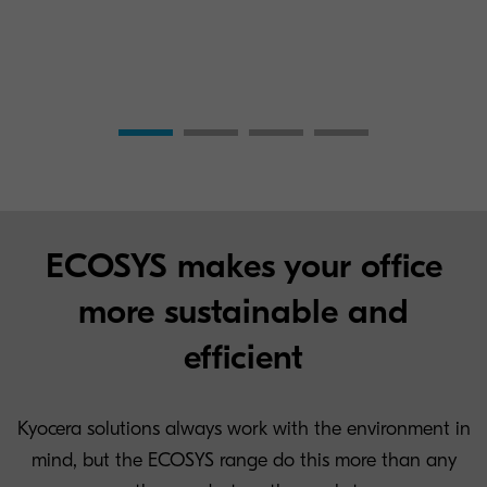
ECOSYS makes your office
more sustainable and
efficient
Kyocera solutions always work with the environment in
mind, but the ECOSYS range do this more than any