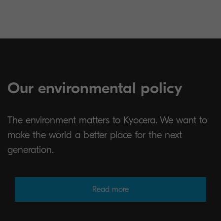
Our environmental policy
The environment matters to Kyocera. We want to
make the world a better place for the next
generation.
Read more