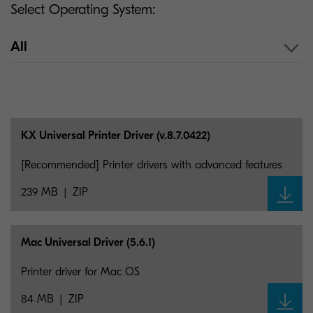
Select Operating System:
All
KX Universal Printer Driver (v.8.7.0422)
[Recommended] Printer drivers with advanced features
239 MB
ZIP
Mac Universal Driver (5.6.1)
Printer driver for Mac OS
84 MB
ZIP