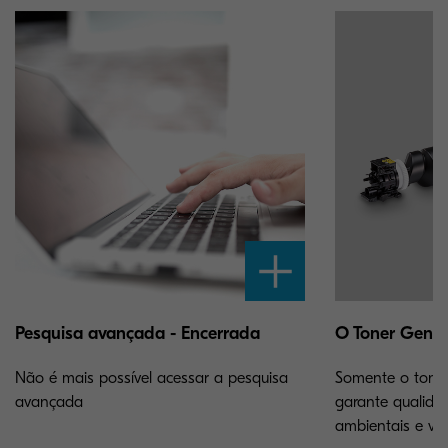
Pesquisa avançada - Encerrada
O Toner Gen
Não é mais possível acessar a pesquisa
Somente o toner
avançada
garante qualida
ambientais e vid