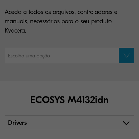
Aceda a todos os arquivos, controladores e
manuais, necessários para o seu produto
Kyocera.
Escolha uma opção
ECOSYS M4132idn
Drivers