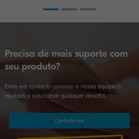
Precisa de mais suporte com
seu produto?
Entre em contacto conosco e nossa equipe o
ajudará a solucionar qualquer desafio.
Contacte-nos