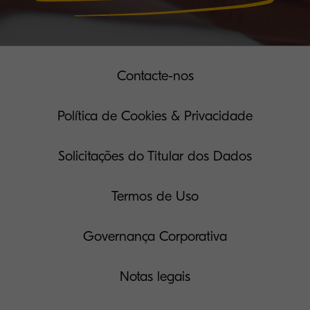
Contacte-nos
Política de Cookies & Privacidade
Solicitações do Titular dos Dados
Termos de Uso
Governança Corporativa
Notas legais