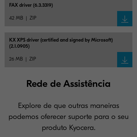
FAX driver (6.3.3319)
42 MB
ZIP
KX XPS driver (certified and signed by Microsoft)
(2.1.0905)
26 MB
ZIP
Rede de Assistência
Explore de que outras maneiras
podemos oferecer suporte para o seu
produto Kyocera.