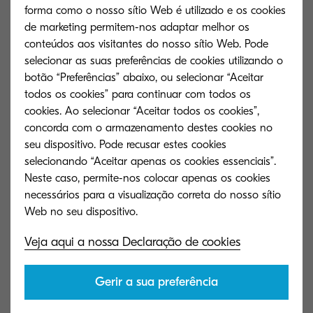
forma como o nosso sítio Web é utilizado e os cookies
Rede de Assistência
de marketing permitem-nos adaptar melhor os
conteúdos aos visitantes do nosso sítio Web. Pode
selecionar as suas preferências de cookies utilizando o
botão “Preferências” abaixo, ou selecionar “Aceitar
Explore de que outras maneiras
todos os cookies” para continuar com todos os
podemos oferecer suporte para o seu
cookies. Ao selecionar “Aceitar todos os cookies”,
concorda com o armazenamento destes cookies no
produto Kyocera.
seu dispositivo. Pode recusar estes cookies
selecionando “Aceitar apenas os cookies essenciais”.
Neste caso, permite-nos colocar apenas os cookies
necessários para a visualização correta do nosso sítio
Veja aqui a nossa Declaração de cookies
Gerir a sua preferência