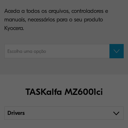
Aceda a todos os arquivos, controladores e
manuais, necessários para o seu produto
Kyocera.
Escolha uma opção
TASKalfa MZ6001ci
Drivers