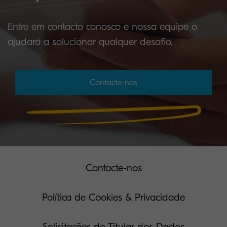
Entre em contacto conosco e nossa equipe o
ajudará a solucionar qualquer desafio.
Contacte-nos
Contacte-nos
Política de Cookies & Privacidade
Solicitações do Titular dos Dados