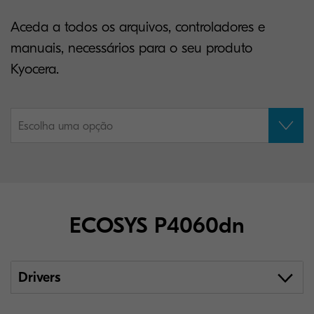
Aceda a todos os arquivos, controladores e
manuais, necessários para o seu produto
Kyocera.
Escolha uma opção
ECOSYS P4060dn
Drivers