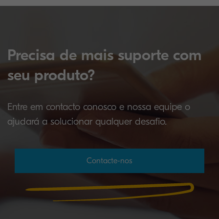
Precisa de mais suporte com
seu produto?
Entre em contacto conosco e nossa equipe o
ajudará a solucionar qualquer desafio.
Contacte-nos