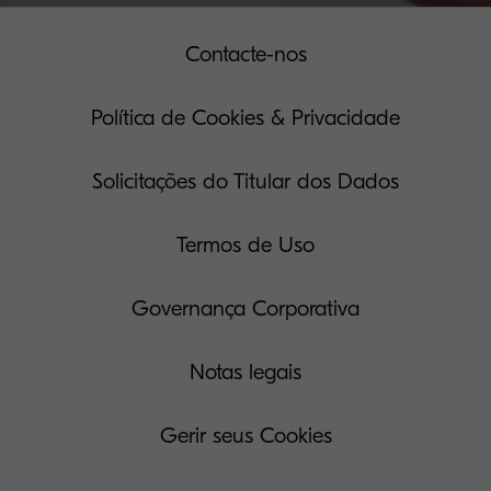
Contacte-nos
Política de Cookies & Privacidade
Solicitações do Titular dos Dados
Termos de Uso
Governança Corporativa
Notas legais
Gerir seus Cookies