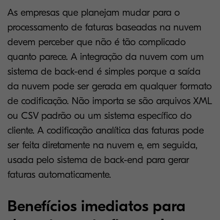
As empresas que planejam mudar para o
processamento de faturas baseadas na nuvem
devem perceber que não é tão complicado
quanto parece. A integração da nuvem com um
sistema de back-end é simples porque a saída
da nuvem pode ser gerada em qualquer formato
de codificação. Não importa se são arquivos XML
ou CSV padrão ou um sistema específico do
cliente. A codificação analítica das faturas pode
ser feita diretamente na nuvem e, em seguida,
usada pelo sistema de back-end para gerar
faturas automaticamente.
Benefícios imediatos para