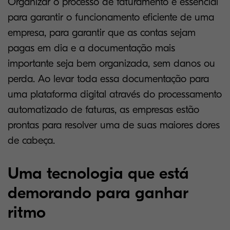
Organizar o processo de faturamento é essencial
para garantir o funcionamento eficiente de uma
empresa, para garantir que as contas sejam
pagas em dia e a documentação mais
importante seja bem organizada, sem danos ou
perda. Ao levar toda essa documentação para
uma plataforma digital através do processamento
automatizado de faturas, as empresas estão
prontas para resolver uma de suas maiores dores
de cabeça.
Uma tecnologia que está
demorando para ganhar
ritmo