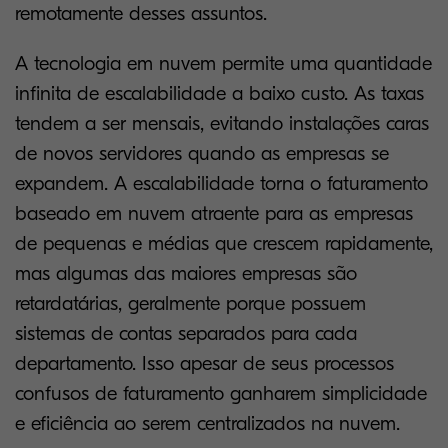
remotamente desses assuntos.
A tecnologia em nuvem permite uma quantidade
infinita de escalabilidade a baixo custo. As taxas
tendem a ser mensais, evitando instalações caras
de novos servidores quando as empresas se
expandem. A escalabilidade torna o faturamento
baseado em nuvem atraente para as empresas
de pequenas e médias
que crescem rapidamente,
mas algumas das maiores empresas são
retardatárias, geralmente porque possuem
sistemas de contas separados para cada
departamento. Isso apesar de seus processos
confusos de faturamento ganharem simplicidade
e eficiência ao serem centralizados na nuvem.