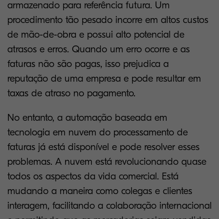
armazenado para referência futura. Um
procedimento tão pesado incorre em altos custos
de mão-de-obra e possui alto potencial de
atrasos e erros. Quando um erro ocorre e as
faturas não são pagas, isso prejudica a
reputação de uma empresa e pode resultar em
taxas de atraso no pagamento.
No entanto, a automação baseada em
tecnologia em nuvem do processamento de
faturas já está disponível e pode resolver esses
problemas. A nuvem está revolucionando quase
todos os aspectos da vida comercial. Está
mudando a maneira como colegas e clientes
interagem, facilitando a colaboração internacional