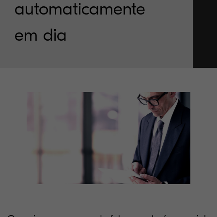
automaticamente
em dia