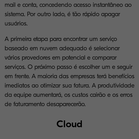
mail e conta, concedendo acesso instantâneo ao
sistema. Por outro lado, é tão rápido apagar
usuários.
A primeira etapa para encontrar um serviço
baseado em nuvem adequado é selecionar
vários provedores em potencial e comparar
serviços. O próximo passo é escolher um e seguir
em frente. A maioria das empresas
terá benefícios
imediatos ao otimizar sua fatura. A produtividade
da equipe aumentará, os custos cairão e os erros
de faturamento desaparecerão.
Cloud