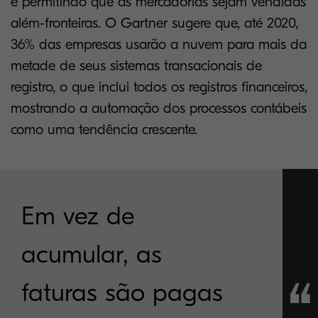
e permitindo que as mercadorias sejam vendidas
além-fronteiras. O Gartner sugere que, até 2020,
36% das empresas usarão a nuvem para mais da
metade de seus sistemas transacionais de
registro, o que inclui todos os registros financeiros,
mostrando a automação dos processos contábeis
como uma tendência crescente.
Em vez de
acumular, as
faturas são pagas