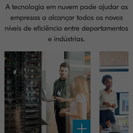
A tecnologia em nuvem pode ajudar as
empresas a alcançar todos os novos
níveis de eficiência entre departamentos
e indústrias.