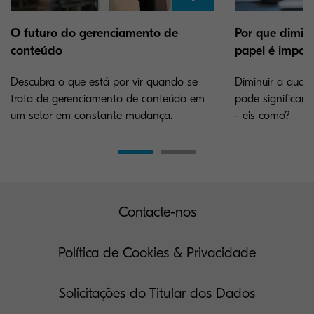
O futuro do gerenciamento de
Por que dimin
conteúdo
papel é impor
Descubra o que está por vir quando se
Diminuir a quan
trata de gerenciamento de conteúdo em
pode significar
um setor em constante mudança.
- eis como?
Contacte-nos
Política de Cookies & Privacidade
Solicitações do Titular dos Dados