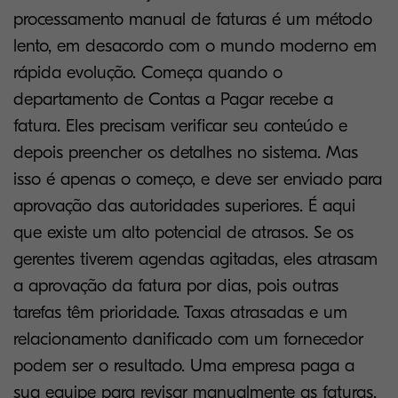
processamento manual de faturas é um método
lento, em desacordo com o mundo moderno em
rápida evolução. Começa quando o
departamento de Contas a Pagar recebe a
fatura. Eles precisam verificar seu conteúdo e
depois preencher os detalhes no sistema. Mas
isso é apenas o começo, e deve ser enviado para
aprovação das autoridades superiores. É aqui
que existe um alto potencial de atrasos. Se os
gerentes tiverem agendas agitadas, eles atrasam
a aprovação da fatura por dias, pois outras
tarefas têm prioridade. Taxas atrasadas e um
relacionamento danificado com um fornecedor
podem ser o resultado. Uma empresa paga a
sua equipe para revisar manualmente as faturas,