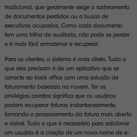
tradicional, que geralmente exige o rastreamento
de documentos perdidos ou a busca de
executivos ocupados. Como cada documento
tem uma trilha de auditoria, não pode se perder
e é mais fácil armazenar e recuperar.
Para os clientes, o sistema é mais direto. Tudo o
que eles precisam é de um aplicativo que se
conecte ao back office com uma solução de
faturamento baseada na nuvem. Ter os
privilégios corretos significa que os usuários
podem recuperar faturas instantaneamente,
tornando o processamento da fatura mais aberto
e visível. Tudo o que é necessário para adicionar
um usuário é a criação de um novo nome de e-