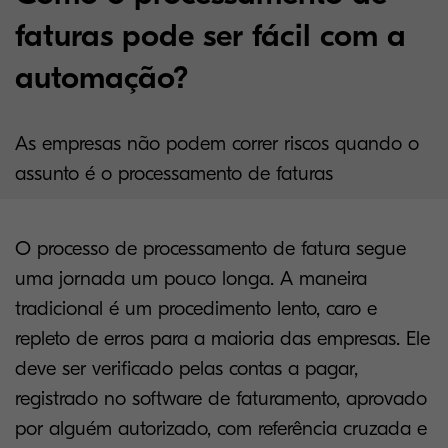
faturas pode ser fácil com a
automação?
As empresas não podem correr riscos quando o
assunto é o processamento de faturas
O processo de processamento de fatura segue
uma jornada um pouco longa. A maneira
tradicional é um procedimento lento, caro e
repleto de erros para a maioria das empresas. Ele
deve ser verificado pelas contas a pagar,
registrado no software de faturamento, aprovado
por alguém autorizado, com referência cruzada e