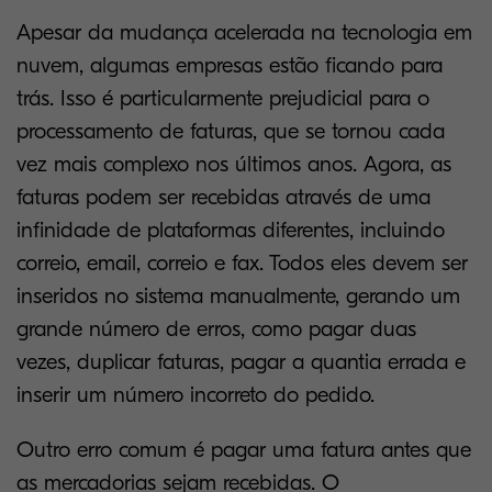
Apesar da mudança acelerada na tecnologia em
nuvem, algumas empresas estão ficando para
trás. Isso é particularmente prejudicial para o
processamento de faturas, que se tornou cada
vez mais complexo nos últimos anos. Agora, as
faturas podem ser recebidas através de uma
infinidade de plataformas diferentes, incluindo
correio, email, correio e fax. Todos eles devem ser
inseridos no sistema manualmente, gerando um
grande número de erros, como pagar duas
vezes, duplicar faturas, pagar a quantia errada e
inserir um número incorreto do pedido.
Outro erro comum é pagar uma fatura antes que
as mercadorias sejam recebidas. O