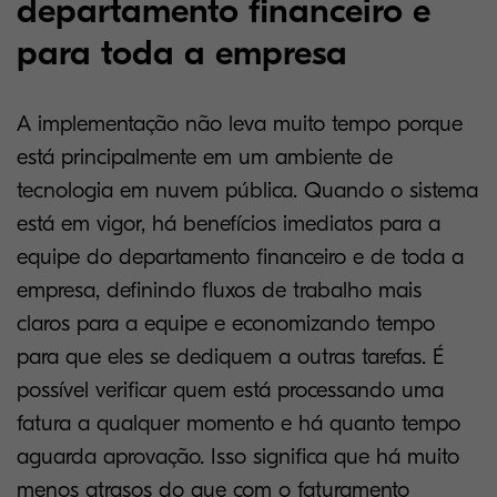
departamento financeiro e
para toda a empresa
A implementação não leva muito tempo porque
está principalmente em um ambiente de
tecnologia em nuvem pública. Quando o sistema
está em vigor, há benefícios imediatos para a
equipe do departamento financeiro e de toda a
empresa, definindo fluxos de trabalho mais
claros para a equipe e economizando tempo
para que eles se dediquem a outras tarefas. É
possível verificar quem está processando uma
fatura a qualquer momento e há quanto tempo
aguarda aprovação. Isso significa que há muito
menos atrasos do que com o faturamento